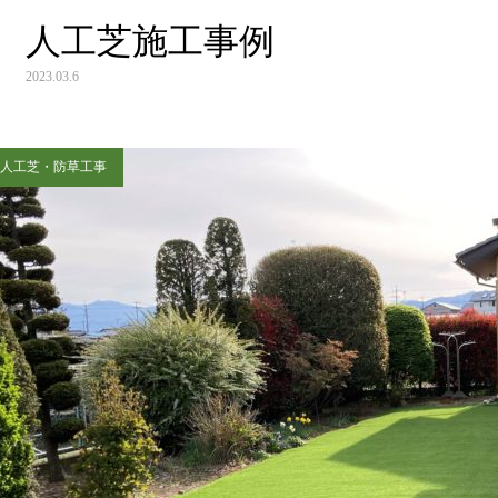
人工芝施工事例
2023.03.6
人工芝・防草工事