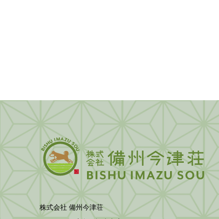
株式会社 備州今津荘