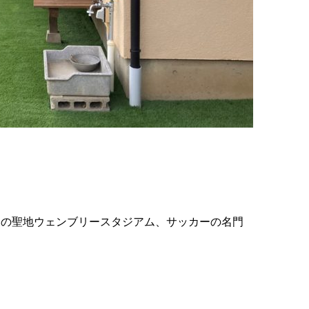
ーの聖地ウェンブリースタジアム、サッカーの名門