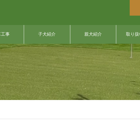
草工事
子犬紹介
親犬紹介
取り扱