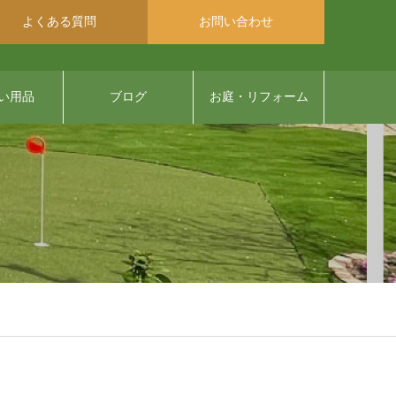
よくある質問
お問い合わせ
い用品
ブログ
お庭・リフォーム