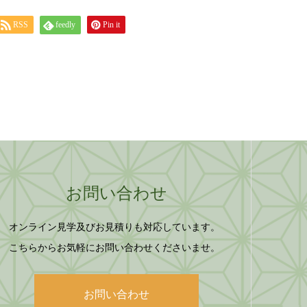
RSS
feedly
Pin it
お問い合わせ
オンライン見学及びお見積りも対応しています。
こちらからお気軽にお問い合わせくださいませ。
お問い合わせ