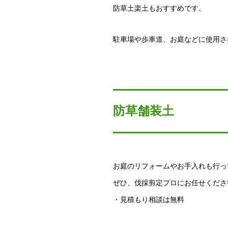
防草土楽土もおすすめです。
駐車場や歩車道、お庭などに使用さ
防草舗装土
お庭のリフォームやお手入れも行っ
ぜひ、伐採剪定プロにお任せくださ
・見積もり相談は無料