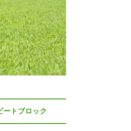
ビートブロック