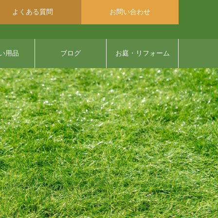
よくある質問
お問い合わせ
い用品
ブログ
お庭・リフォーム