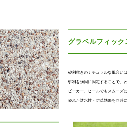
グラベルフィック
砂利敷きのナチュラルな風合い
砂利を強固に固定することで、
ビーカー、ヒールでもスムーズ
優れた透水性・防草効果を同時