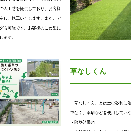
の人工芝を提供しており、お客様
定し、施工いたします。また、デ
グも可能です。お客様のご要望に
します。
草なしくん
「草なしくん」とは土の砂利に
でなく、薬剤などを使用してい
・除草効果8年