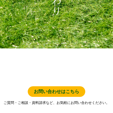
お問い合わせはこちら
ご質問・ご相談・資料請求など、お気軽にお問い合わせください。