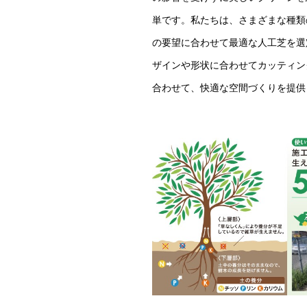
単です。私たちは、さまざまな種類
の要望に合わせて最適な人工芝を選
ザインや形状に合わせてカッティン
合わせて、快適な空間づくりを提供