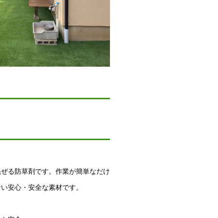
混ぜる防草剤です。作業が簡単なだけ
ない安心・安全な素材です。