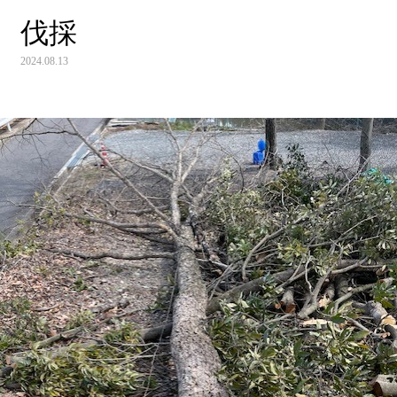
伐採
2024.08.13