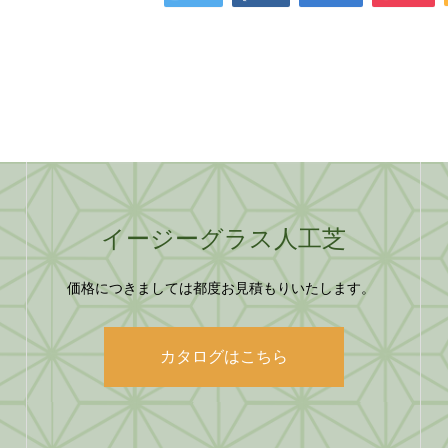
イージーグラス人工芝
価格につきましては都度お見積もりいたします。
カタログはこちら