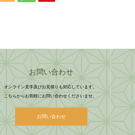
お問い合わせ
オンライン見学及びお見積りも対応しています。
こちらからお気軽にお問い合わせくださいませ。
お問い合わせ