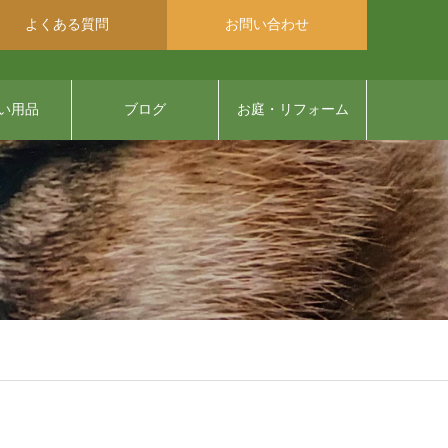
よくある質問
お問い合わせ
い用品
ブログ
お庭・リフォーム