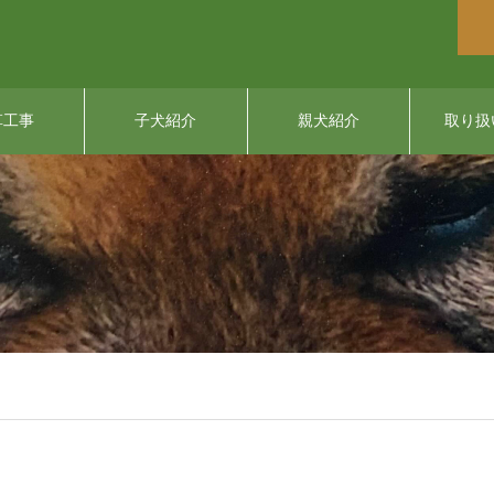
草工事
子犬紹介
親犬紹介
取り扱