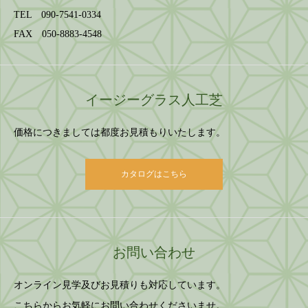
TEL 090-7541-0334
FAX 050-8883-4548
イージーグラス人工芝
価格につきましては都度お見積もりいたします。
カタログはこちら
お問い合わせ
オンライン見学及びお見積りも対応しています。
こちらからお気軽にお問い合わせくださいませ。