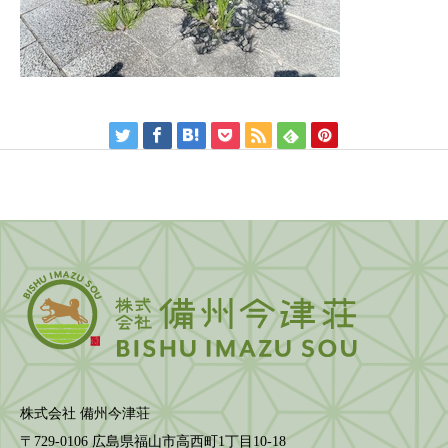
株式会社 備州今津荘
〒729-0106 広島県福山市高西町1丁目10-18