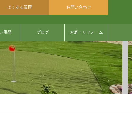
よくある質問
お問い合わせ
い用品
ブログ
お庭・リフォーム