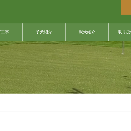
草工事
子犬紹介
親犬紹介
取り扱