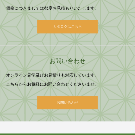
価格につきましては都度お見積もりいたします。
カタログはこちら
お問い合わせ
オンライン見学及びお見積りも対応しています。
こちらからお気軽にお問い合わせくださいませ。
お問い合わせ