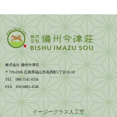
株式会社 備州今津荘
〒729-0106 広島県福山市高西町1丁目10-18
TEL 090-7541-0334
FAX 050-8883-4548
イージーグラス人工芝