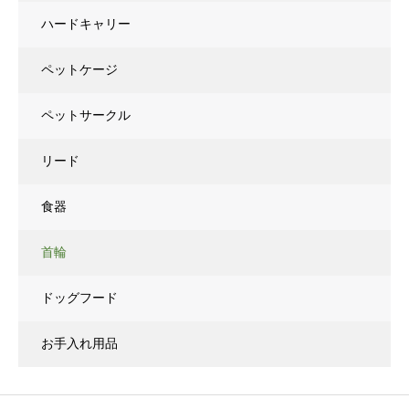
ハードキャリー
ペットケージ
ペットサークル
リード
食器
首輪
ドッグフード
お手入れ用品