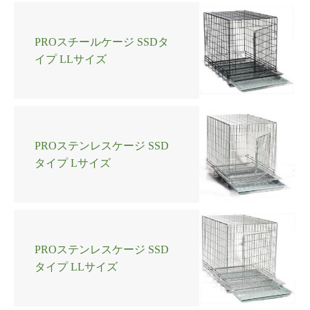
PROスチールケージ SSDタ
イプ LLサイズ
PROステンレスケージ SSD
タイプ Lサイズ
PROステンレスケージ SSD
タイプ LLサイズ