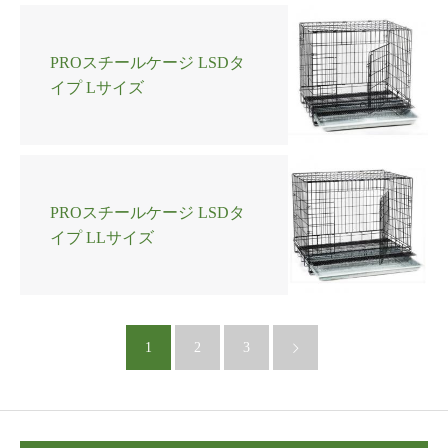
PROスチールケージ LSDタ
イプ Lサイズ
PROスチールケージ LSDタ
イプ LLサイズ
1
2
3