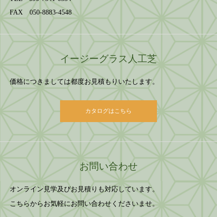
FAX 050-8883-4548
イージーグラス人工芝
価格につきましては都度お見積もりいたします。
カタログはこちら
お問い合わせ
オンライン見学及びお見積りも対応しています。
こちらからお気軽にお問い合わせくださいませ。