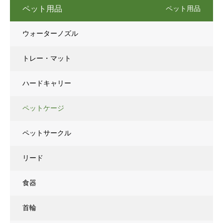
ペット用品
ペット用品
ウォーターノズル
トレー・マット
ハードキャリー
ペットケージ
ペットサークル
リード
食器
首輪